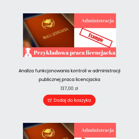
Analiza funkcjonowania kontroli w administracji
publicznej praca licencjacka
137,00
zł
Dodaj do koszyka