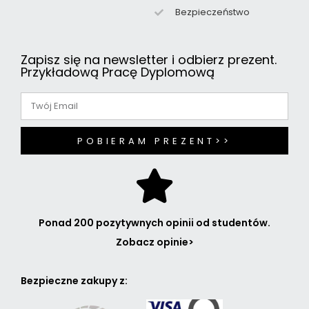
Bezpieczeństwo
Zapisz się na newsletter i odbierz prezent.
Przykładową Pracę Dyplomową
POBIERAM PREZENT>>
Ponad 200 pozytywnych opinii od studentów.
Zobacz opinie>
Bezpieczne zakupy z: