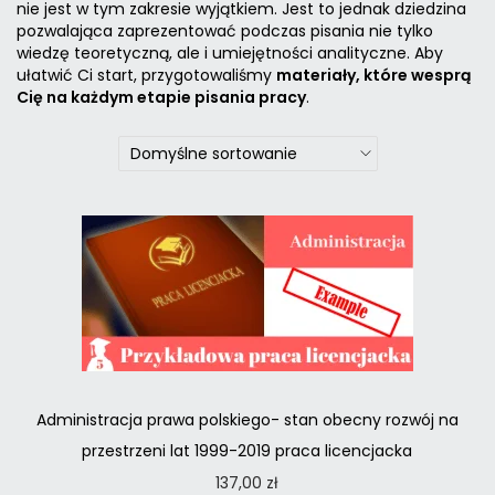
nie jest w tym zakresie wyjątkiem. Jest to jednak dziedzina
pozwalająca zaprezentować podczas pisania nie tylko
wiedzę teoretyczną, ale i umiejętności analityczne. Aby
ułatwić Ci start, przygotowaliśmy
materiały, które wesprą
Cię na każdym etapie pisania pracy
.
Administracja prawa polskiego- stan obecny rozwój na
przestrzeni lat 1999-2019 praca licencjacka
137,00
zł