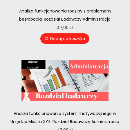
Analiza funkcjonowania rodziny z problemem
bezrobocia. Rozdział Badawczy Administracja
47,00
zł
Dodaj do koszyka
Analiza funkcjonowania system motywacyjnego w
Urzędzie Miasta XYZ. Rozdział Badawczy Administracja