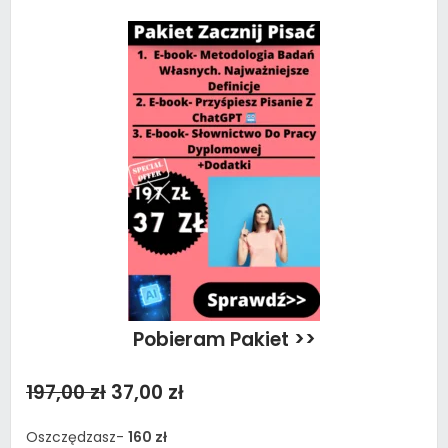
Pobieram Pakiet >>
197,00 zł
37,00 zł
Oszczędzasz-
160 zł