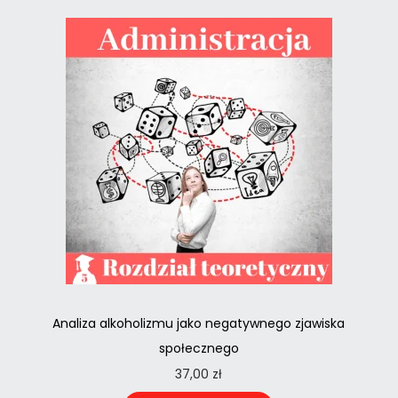
Analiza alkoholizmu jako negatywnego zjawiska
społecznego
37,00
zł