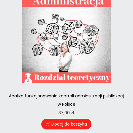
Analiza funkcjonowania kontroli administracji publicznej
w Polsce
37,00
zł
Dodaj do koszyka