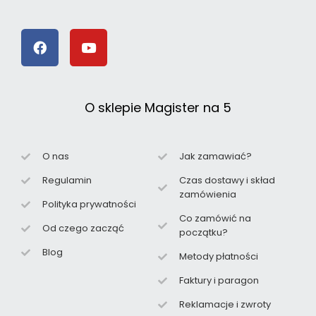
O sklepie Magister na 5
O nas
Jak zamawiać?
Regulamin
Czas dostawy i skład
zamówienia
Polityka prywatności
Co zamówić na
Od czego zacząć
początku?
Blog
Metody płatności
Faktury i paragon
Reklamacje i zwroty