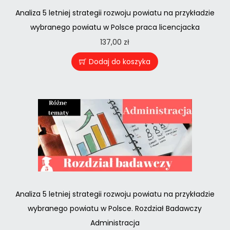
Analiza 5 letniej strategii rozwoju powiatu na przykładzie
wybranego powiatu w Polsce praca licencjacka
137,00
zł
Dodaj do koszyka
Analiza 5 letniej strategii rozwoju powiatu na przykładzie
wybranego powiatu w Polsce. Rozdział Badawczy
Administracja