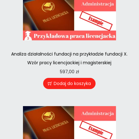
Analiza działalności fundacji na przykładzie fundacji X.
Wzór pracy licencjackiej i magisterskiej
597,00
zł
Dodaj do koszyka