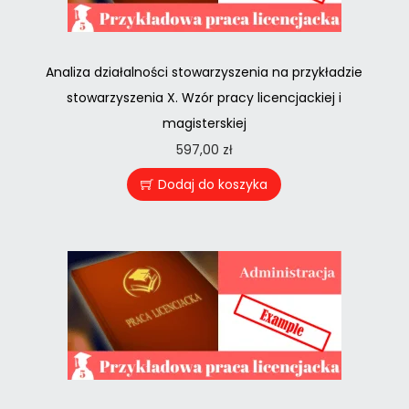
Analiza działalności stowarzyszenia na przykładzie
stowarzyszenia X. Wzór pracy licencjackiej i
magisterskiej
597,00
zł
Dodaj do koszyka