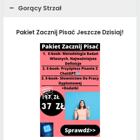
Gorący Strzał
Pakiet Zacznij Pisać Jeszcze Dzisiaj!