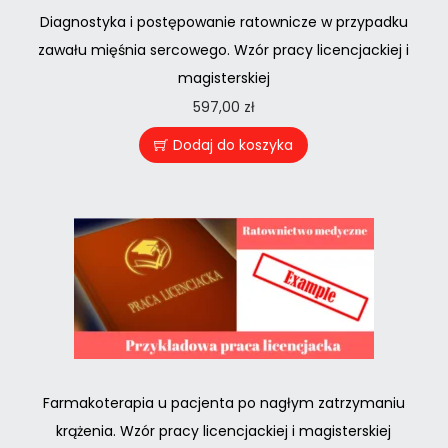
Diagnostyka i postępowanie ratownicze w przypadku
zawału mięśnia sercowego. Wzór pracy licencjackiej i
magisterskiej
597,00
zł
Dodaj do koszyka
Farmakoterapia u pacjenta po nagłym zatrzymaniu
krążenia. Wzór pracy licencjackiej i magisterskiej