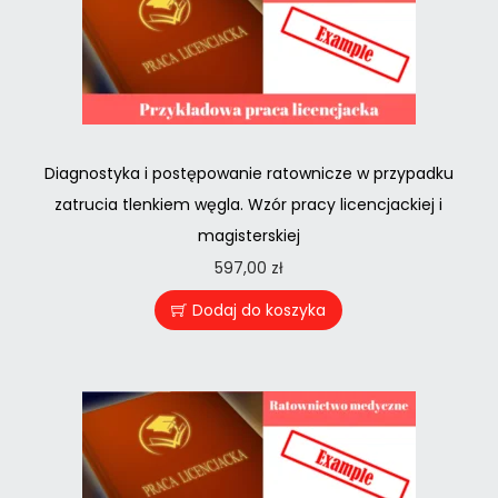
Diagnostyka i postępowanie ratownicze w przypadku
zatrucia tlenkiem węgla. Wzór pracy licencjackiej i
magisterskiej
597,00
zł
Dodaj do koszyka