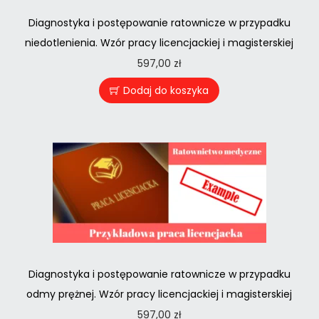
Diagnostyka i postępowanie ratownicze w przypadku
niedotlenienia. Wzór pracy licencjackiej i magisterskiej
597,00
zł
Dodaj do koszyka
Diagnostyka i postępowanie ratownicze w przypadku
odmy prężnej. Wzór pracy licencjackiej i magisterskiej
597,00
zł