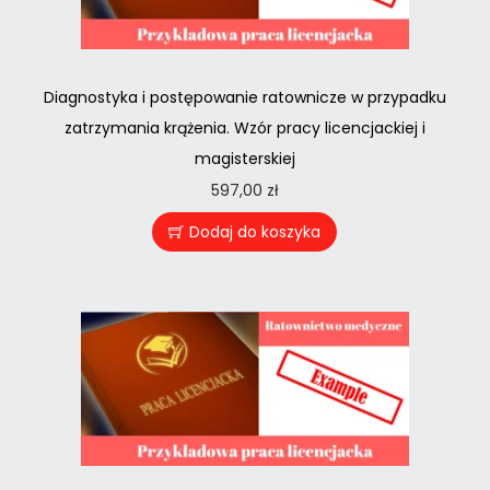
Diagnostyka i postępowanie ratownicze w przypadku
zatrzymania krążenia. Wzór pracy licencjackiej i
magisterskiej
597,00
zł
Dodaj do koszyka