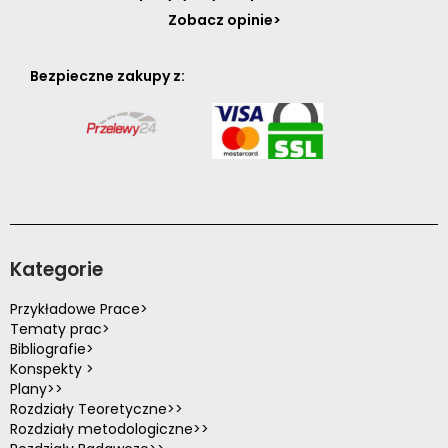
Zobacz opinie>
Bezpieczne zakupy z:
Kategorie
Przykładowe Prace>
Tematy prac>
Bibliografie>
Konspekty >
Plany>>
Rozdziały Teoretyczne>>
Rozdziały metodologiczne>>