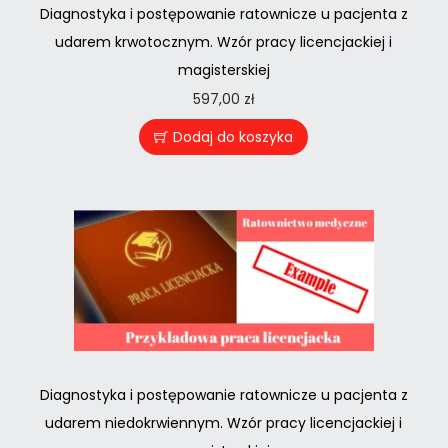
Diagnostyka i postępowanie ratownicze u pacjenta z
udarem krwotocznym. Wzór pracy licencjackiej i
magisterskiej
597,00
zł
Dodaj do koszyka
Diagnostyka i postępowanie ratownicze u pacjenta z
udarem niedokrwiennym. Wzór pracy licencjackiej i