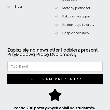
Blog
Metody płatności
Faktury i paragon
Reklamacje i zwroty
Bezpieczeństwo
Zapisz się na newsletter i odbierz prezent.
Przykładową Pracę Dyplomową
POBIERAM PREZENT>>
Ponad 200 pozytywnych opinii od studentów.