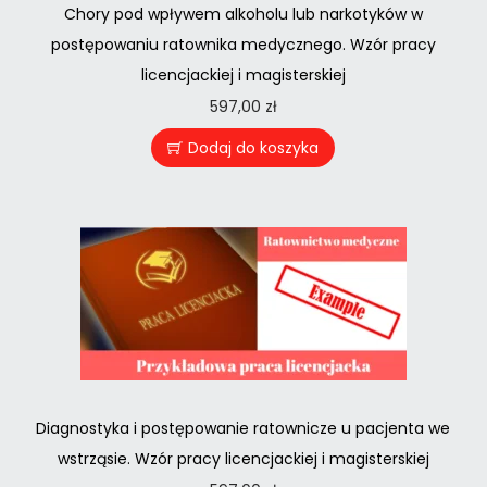
Chory pod wpływem alkoholu lub narkotyków w
postępowaniu ratownika medycznego. Wzór pracy
licencjackiej i magisterskiej
597,00
zł
Dodaj do koszyka
Diagnostyka i postępowanie ratownicze u pacjenta we
wstrząsie. Wzór pracy licencjackiej i magisterskiej