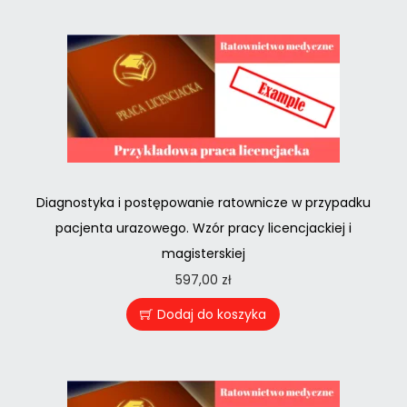
Diagnostyka i postępowanie ratownicze w przypadku
pacjenta urazowego. Wzór pracy licencjackiej i
magisterskiej
597,00
zł
Dodaj do koszyka