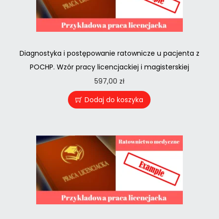
Diagnostyka i postępowanie ratownicze u pacjenta z
POCHP. Wzór pracy licencjackiej i magisterskiej
597,00
zł
Dodaj do koszyka