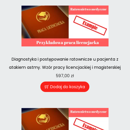
Diagnostyka i postępowanie ratownicze u pacjenta z
atakiem astmy. Wzór pracy licencjackiej i magisterskiej
597,00
zł
Dodaj do koszyka