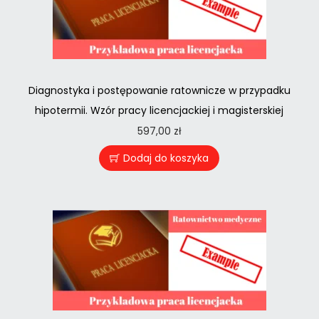
Diagnostyka i postępowanie ratownicze w przypadku
hipotermii. Wzór pracy licencjackiej i magisterskiej
597,00
zł
Dodaj do koszyka