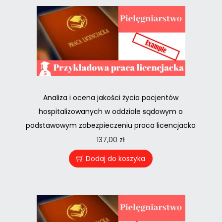
Analiza i ocena jakości życia pacjentów
hospitalizowanych w oddziale sądowym o
podstawowym zabezpieczeniu praca licencjacka
137,00
zł
Dodaj do koszyka