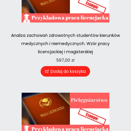
Analiza zachowań zdrowotnych studentów kierunków
medycznych i niemedycznych. Wzór pracy
licencjackiej i magisterskiej
597,00
zł
Dodaj do koszyka