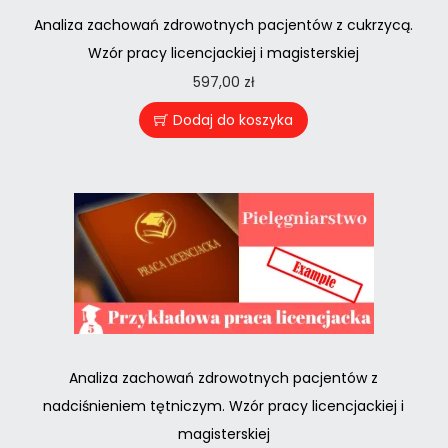
Analiza zachowań zdrowotnych pacjentów z cukrzycą.
Wzór pracy licencjackiej i magisterskiej
597,00
zł
Dodaj do koszyka
Analiza zachowań zdrowotnych pacjentów z
nadciśnieniem tętniczym. Wzór pracy licencjackiej i
magisterskiej