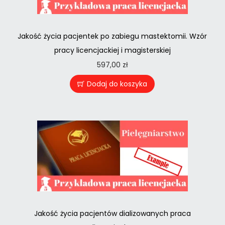
Jakość życia pacjentek po zabiegu mastektomii. Wzór
pracy licencjackiej i magisterskiej
597,00
zł
Dodaj do koszyka
Jakość życia pacjentów dializowanych praca