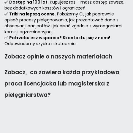
✅
Dostęp na 100 lat.
Kupujesz raz – masz dostęp zawsze,
bez dodatkowych kosztów i ograniczeń.
✅
Triki na lepszą ocenę.
Pokażemy Ci, jak poprawnie
opisać procesy pielęgnowania, jak prezentować dane z
obserwacji pacjentów i jak pisać zgodnie z wymaganiami
komisji egzaminacyjnej.
✅
Potrzebujesz wsparcia? Skontaktuj się z nami!
Odpowiadamy szybko i skutecznie.
Zobacz opinie o naszych materiałach
Zobacz, co zawiera każda przykładowa
praca licencjacka lub magisterska z
pielęgniarstwa?