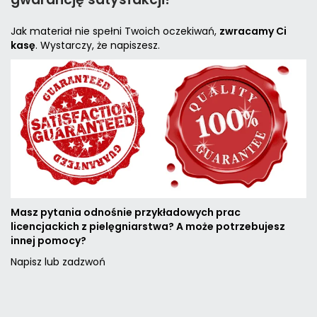
Jak materiał nie spełni Twoich oczekiwań,
zwracamy Ci
kasę
. Wystarczy, że napiszesz.
Masz pytania odnośnie przykładowych prac
licencjackich z pielęgniarstwa
? A może potrzebujesz
innej pomocy?
Napisz lub zadzwoń