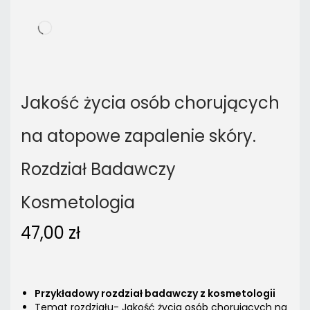
Jakość życia osób chorujących
na atopowe zapalenie skóry.
Rozdział Badawczy
Kosmetologia
47,00
zł
Przykładowy rozdział badawczy z kosmetologii
Temat rozdziału- Jakość życia osób chorujących na