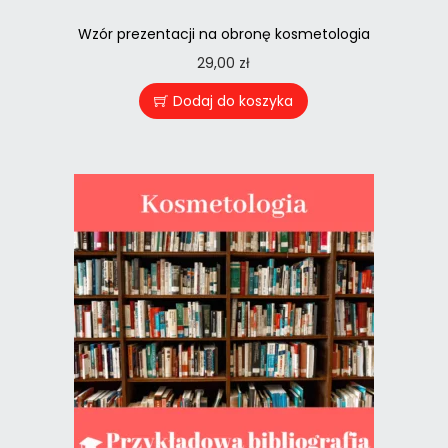
Wzór prezentacji na obronę kosmetologia
29,00
zł
Dodaj do koszyka