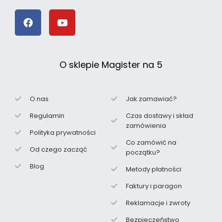
O sklepie Magister na 5
O nas
Jak zamawiać?
Regulamin
Czas dostawy i skład
zamówienia
Polityka prywatności
Co zamówić na
Od czego zacząć
początku?
Blog
Metody płatności
Faktury i paragon
Reklamacje i zwroty
Bezpieczeństwo