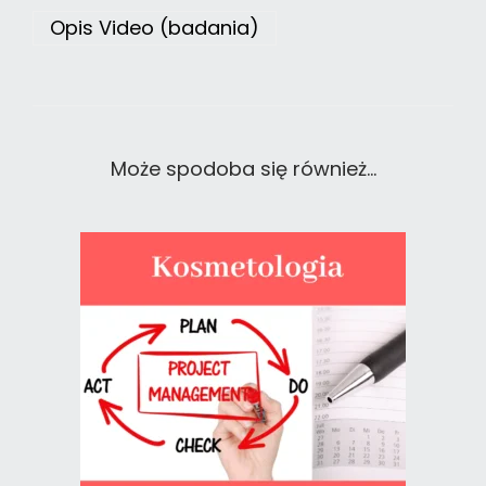
Opis Video (badania)
Może spodoba się również…