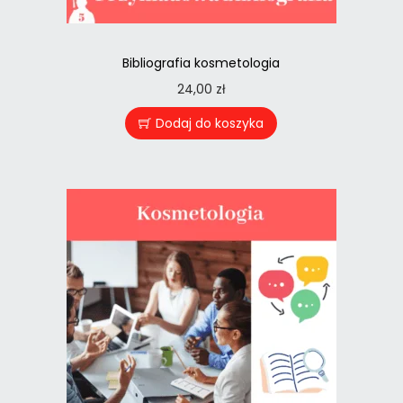
Bibliografia kosmetologia
24,00
zł
Dodaj do koszyka