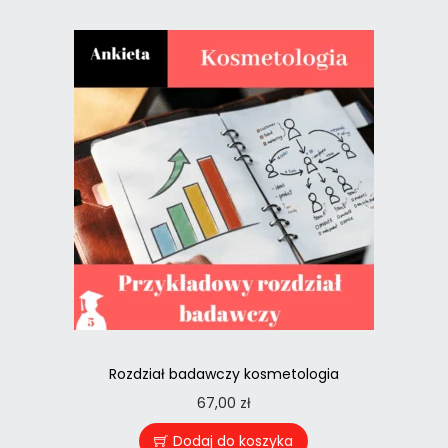
Rozdział badawczy kosmetologia
67,00
zł
Dodaj do koszyka