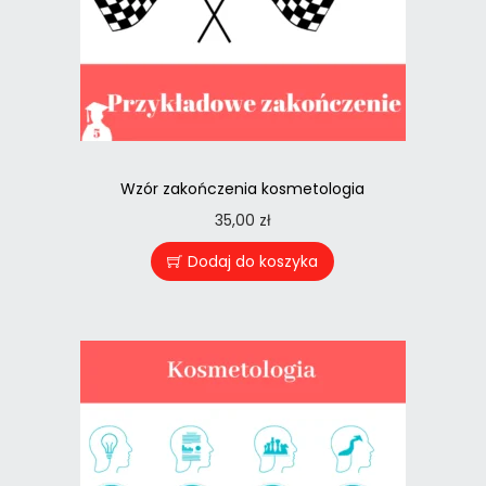
Wzór zakończenia kosmetologia
35,00
zł
Dodaj do koszyka