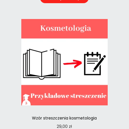
Wzór streszczenia kosmetologia
29,00
zł