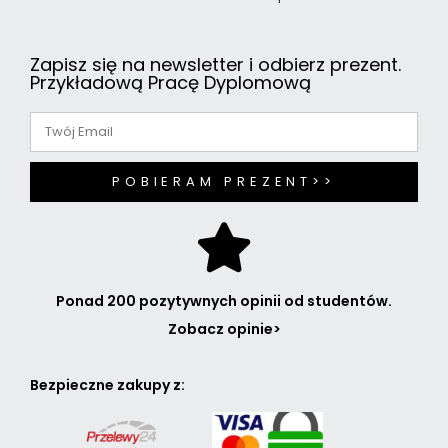
Zapisz się na newsletter i odbierz prezent.
Przykładową Pracę Dyplomową
POBIERAM PREZENT>>
Ponad 200 pozytywnych opinii od studentów.
Zobacz opinie>
Bezpieczne zakupy z: