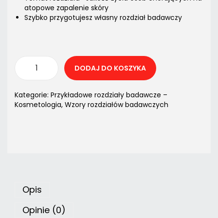
atopowe zapalenie skóry
Szybko przygotujesz własny rozdział badawczy
DODAJ DO KOSZYKA
Kategorie:
Przykładowe rozdziały badawcze –
Kosmetologia
,
Wzory rozdziałów badawczych
Opis
Opinie (0)