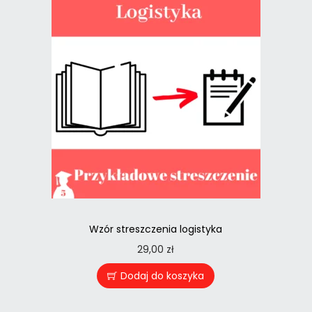
Wzór streszczenia logistyka
29,00
zł
Dodaj do koszyka