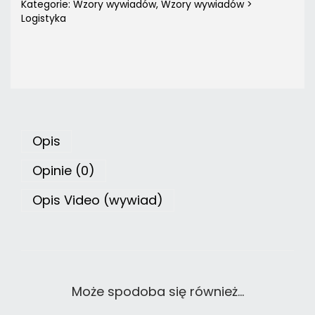
Kategorie:
Wzory wywiadów
,
Wzory wywiadów >
Logistyka
Opis
Opinie (0)
Opis Video (wywiad)
Może spodoba się również…