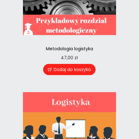
Metodologia logistyka
47,00
zł
Dodaj do koszyka