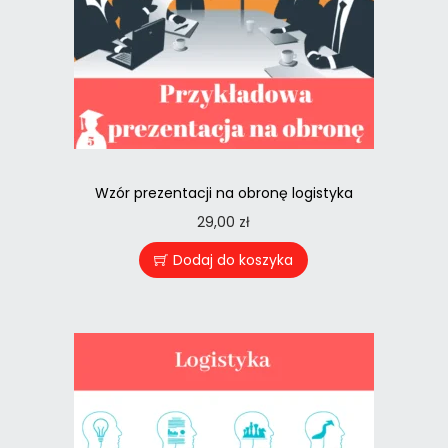
Wzór prezentacji na obronę logistyka
29,00
zł
Dodaj do koszyka