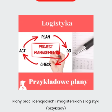
Plany prac licencjackich i magisterskich z logistyki
(przykłady)