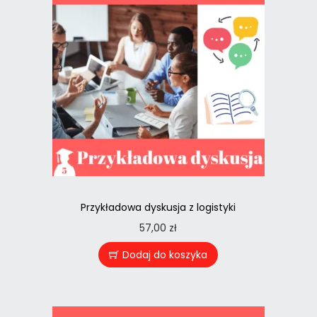
Przykładowa dyskusja z logistyki
57,00
zł
Dodaj do koszyka