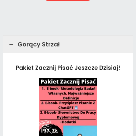
Gorący Strzał
Pakiet Zacznij Pisać Jeszcze Dzisiaj!