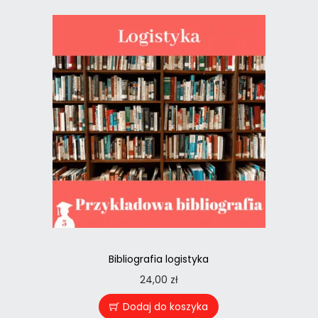
Bibliografia logistyka
24,00
zł
Dodaj do koszyka