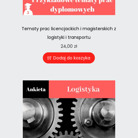
Tematy prac licencjackich i magisterskich z
logistyki i transportu
24,00
zł
Dodaj do koszyka