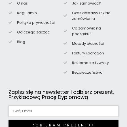
O nas
Jak zamawiać?
Regulamin
Czas dostawy i skład
zamówienia
Polityka prywatności
Co zamówić na
Od czego zacząć
początku?
Blog
Metody płatności
Faktury i paragon
Reklamacje i zwroty
Bezpieczeństwo
Zapisz się na newsletter i odbierz prezent.
Przykładową Pracę Dyplomową
POBIERAM PREZENT>>