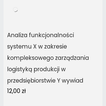
Analiza funkcjonalności
systemu X w zakresie
kompleksowego zarządzania
logistyką produkcji w
przedsiębiorstwie Y wywiad
12,00
zł