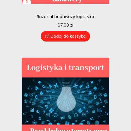
Rozdział badawczy logistyka
67,00
zł
Dodaj do koszyka