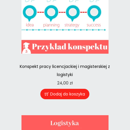
Konspekt pracy licencjackiej i magisterskiej z
logistyki
24,00
zł
Dodaj do koszyka