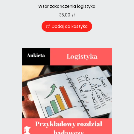
Wzór zakończenia logistyka
35,00
zł
Dodaj do koszyka