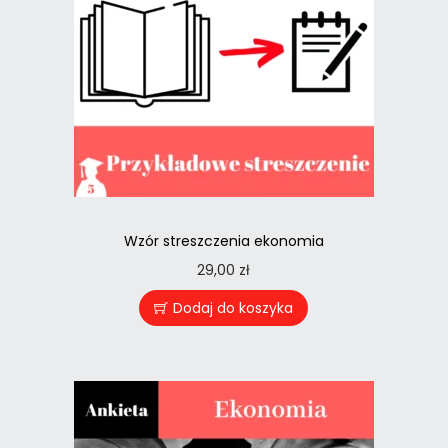
Wzór streszczenia ekonomia
29,00
zł
Dodaj do koszyka