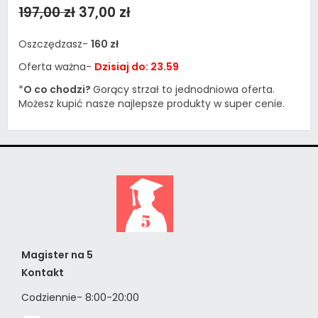
197,00 zł
37,00 zł
Oszczędzasz-
160 zł
Oferta ważna-
Dzisiaj do: 23.59
*
O co chodzi?
Gorący strzał to jednodniowa oferta.
Możesz kupić nasze najlepsze produkty w super cenie.
Magister na 5
Kontakt
Codziennie- 8:00-20:00