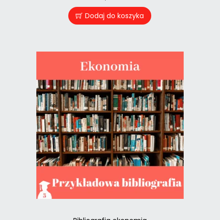
Dodaj do koszyka