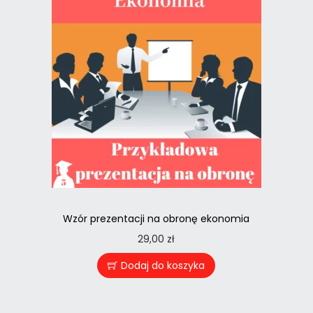
Wzór prezentacji na obronę ekonomia
29,00
zł
Dodaj do koszyka