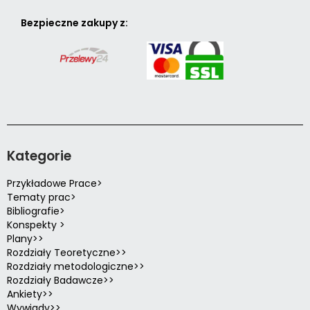
Bezpieczne zakupy z:
Kategorie
Przykładowe Prace>
Tematy prac>
Bibliografie>
Konspekty >
Plany>>
Rozdziały Teoretyczne>>
Rozdziały metodologiczne>>
Rozdziały Badawcze>>
Ankiety>>
Wywiady>>