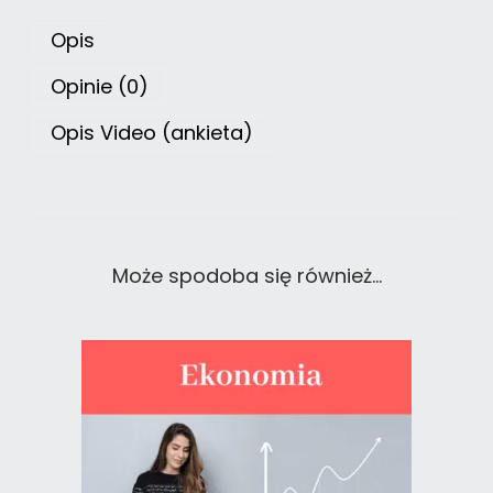
Opis
Opinie (0)
Opis Video (ankieta)
Może spodoba się również…