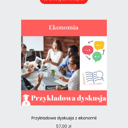
Przykładowa dyskusja z ekonomii
57,00
zł