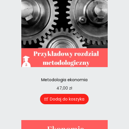
Metodologia ekonomia
47,00
zł
Dodaj do koszyka