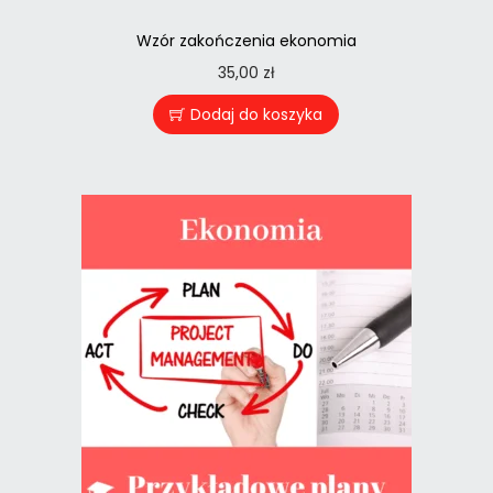
Wzór zakończenia ekonomia
35,00
zł
Dodaj do koszyka