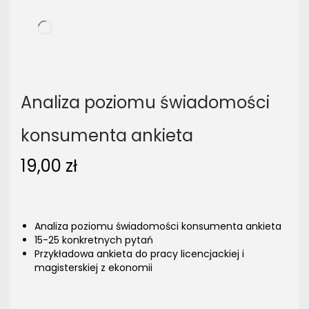
Analiza poziomu świadomości
konsumenta ankieta
19,00
zł
Analiza poziomu świadomości konsumenta ankieta
15-25 konkretnych pytań
Przykładowa ankieta do pracy licencjackiej i
magisterskiej z ekonomii