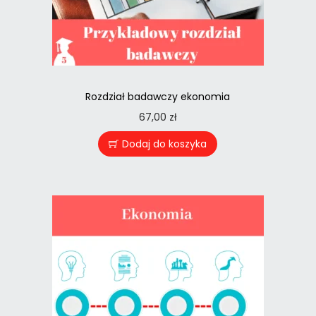
Rozdział badawczy ekonomia
67,00
zł
Dodaj do koszyka