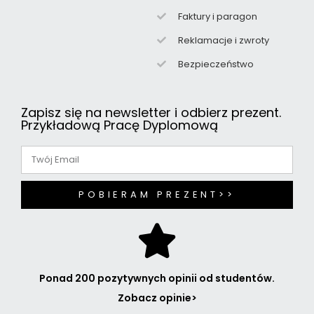
Faktury i paragon
Reklamacje i zwroty
Bezpieczeństwo
Zapisz się na newsletter i odbierz prezent.
Przykładową Pracę Dyplomową
POBIERAM PREZENT>>
Ponad 200 pozytywnych opinii od studentów.
Zobacz opinie>