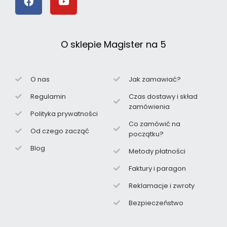
O sklepie Magister na 5
O nas
Jak zamawiać?
Regulamin
Czas dostawy i skład
zamówienia
Polityka prywatności
Co zamówić na
Od czego zacząć
początku?
Blog
Metody płatności
Faktury i paragon
Reklamacje i zwroty
Bezpieczeństwo