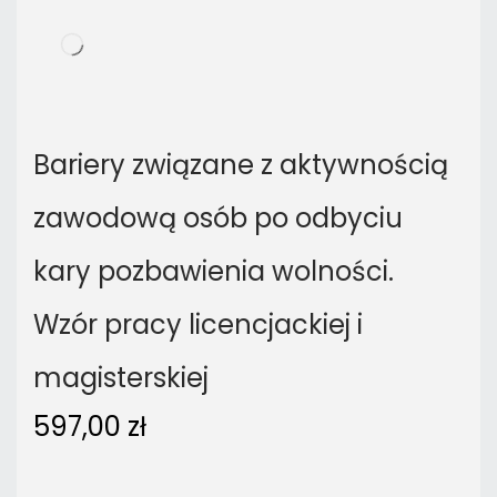
Bariery związane z aktywnością
zawodową osób po odbyciu
kary pozbawienia wolności.
Wzór pracy licencjackiej i
magisterskiej
597,00
zł