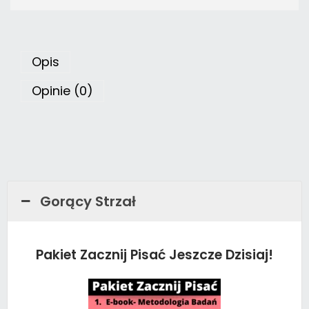
Opis
Opinie (0)
Gorący Strzał
Pakiet Zacznij Pisać Jeszcze Dzisiaj!