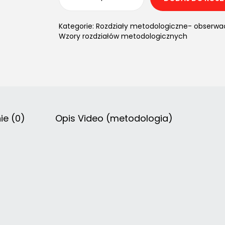
Kategorie:
Rozdziały metodologiczne- obserwa
Wzory rozdziałów metodologicznych
ie (0)
Opis Video (metodologia)