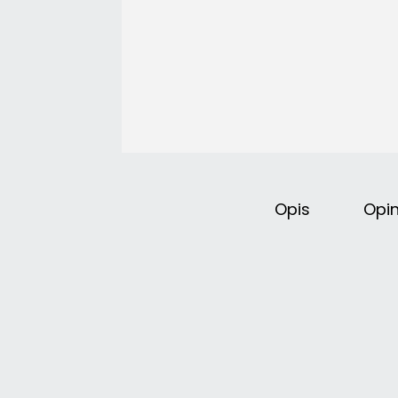
Opis
Opin