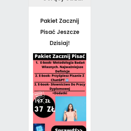
Pakiet Zacznij
Pisać Jeszcze
Dzisiaj!