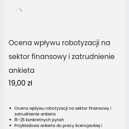
Ocena wpływu robotyzacji na
sektor finansowy i zatrudnienie
ankieta
19,00
zł
Ocena wpływu robotyzacji na sektor finansowy i
zatrudnienie ankieta
15-25 konkretnych pytań
Przykładowa ankieta do pracy licencjackiej i