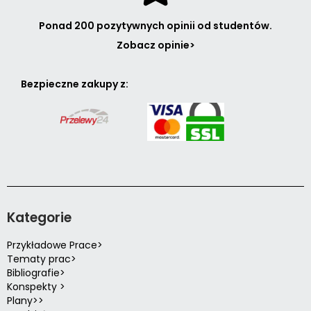
Ponad 200 pozytywnych opinii od studentów.
Zobacz opinie>
Bezpieczne zakupy z:
Kategorie
Przykładowe Prace>
Tematy prac>
Bibliografie>
Konspekty >
Plany>>