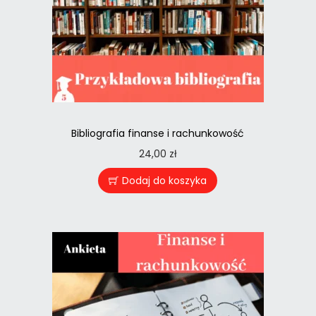
Bibliografia finanse i rachunkowość
24,00
zł
Dodaj do koszyka