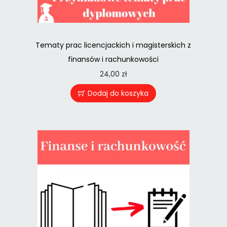
Tematy prac licencjackich i magisterskich z
finansów i rachunkowości
24,00
zł
Dodaj do koszyka