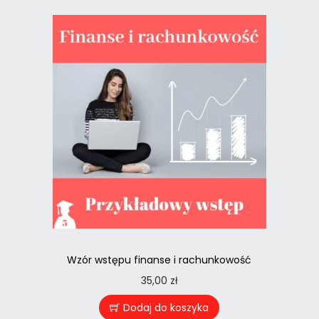
Wzór wstępu finanse i rachunkowość
35,00
zł
Dodaj do koszyka