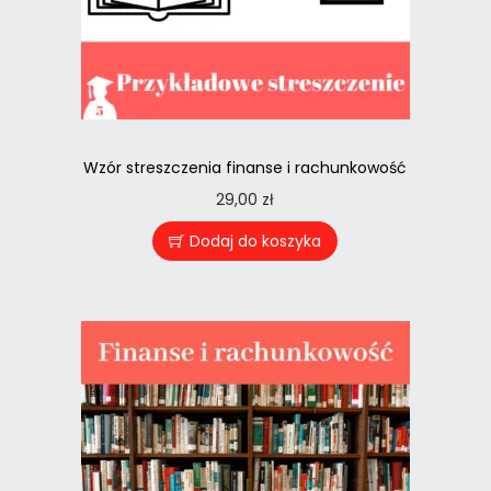
Wzór streszczenia finanse i rachunkowość
29,00
zł
Dodaj do koszyka