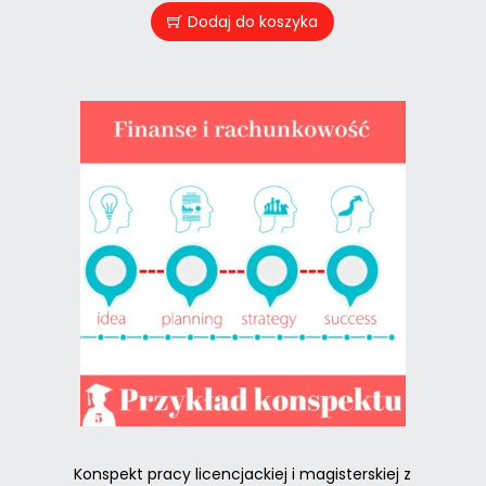
Dodaj do koszyka
Konspekt pracy licencjackiej i magisterskiej z