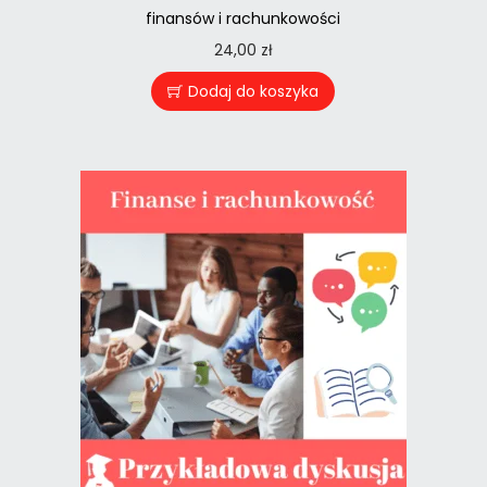
finansów i rachunkowości
24,00
zł
Dodaj do koszyka