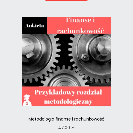
Metodologia finanse i rachunkowość
47,00
zł