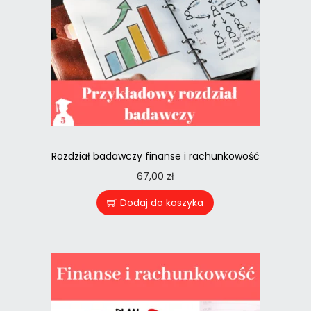
Rozdział badawczy finanse i rachunkowość
67,00
zł
Dodaj do koszyka