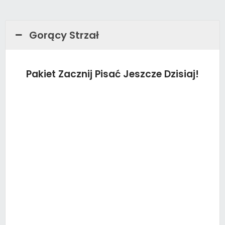
Gorący Strzał
Pakiet Zacznij Pisać Jeszcze Dzisiaj!