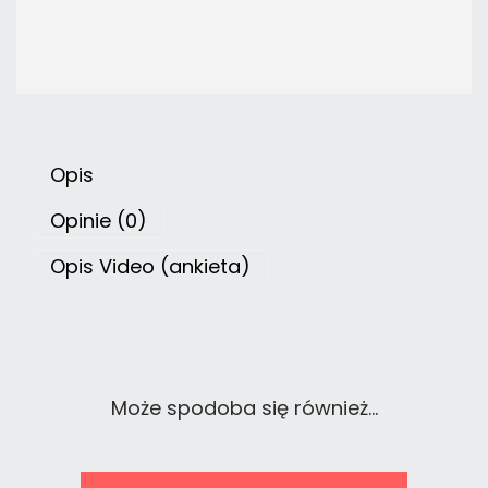
Opis
Opinie (0)
Opis Video (ankieta)
Może spodoba się również…