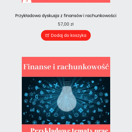
Przykładowa dyskusja z finansów i rachunkowości
57,00
zł
Dodaj do koszyka