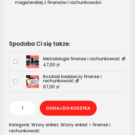
magisterskiej z finansów i rachunkowości
Spodoba Ci się także:
Metodologia finanse i rachunkowość
47,00
zł
Rozdział badawczy finanse i
rachunkowość
67,00
zł
DODAJ DO KOSZYKA
Kategorie:
Wzory ankiet
,
Wzory ankiet > finanse i
rachunkowość