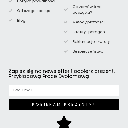
Polityka prywatności
Co zamówić na
Od czego zacząć
początku?
Blog
Metody płatności
Faktury i paragon
Reklamacje i zwroty
Bezpieczeństwo
Zapisz się na newsletter i odbierz prezent.
Przykładową Pracę Dyplomową
POBIERAM PREZENT>>