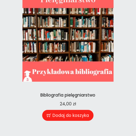
Bibliografia pielęgniarstwo
24,00
zł
Dodaj do koszyka