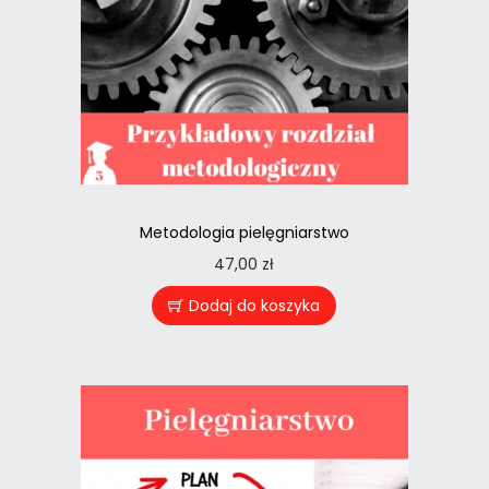
Metodologia pielęgniarstwo
47,00
zł
Dodaj do koszyka