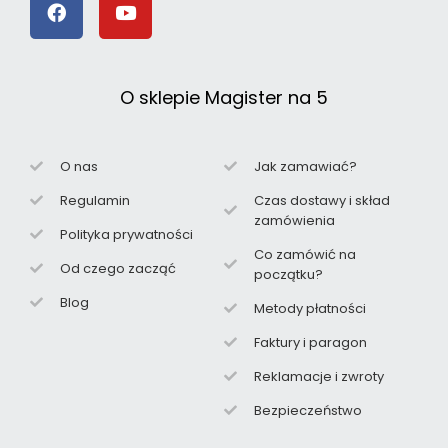
O sklepie Magister na 5
O nas
Jak zamawiać?
Regulamin
Czas dostawy i skład
zamówienia
Polityka prywatności
Co zamówić na
Od czego zacząć
początku?
Blog
Metody płatności
Faktury i paragon
Reklamacje i zwroty
Bezpieczeństwo