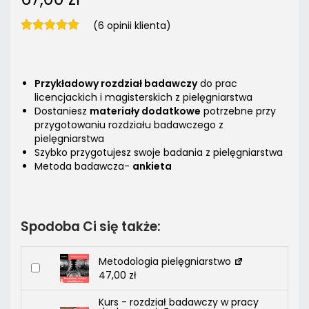
(
6
opinii klienta)
Przykładowy rozdział badawczy
do prac
licencjackich i magisterskich z pielęgniarstwa
Dostaniesz
materiały dodatkowe
potrzebne przy
przygotowaniu rozdziału badawczego z
pielęgniarstwa
Szybko przygotujesz swoje badania z pielęgniarstwa
Metoda badawcza-
ankieta
Spodoba Ci się także:
Metodologia pielęgniarstwo
47,00
zł
Kurs - rozdział badawczy w pracy