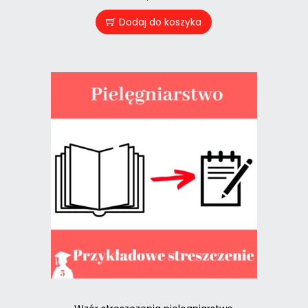
Dodaj do koszyka