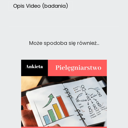
Opis Video (badania)
Może spodoba się również…