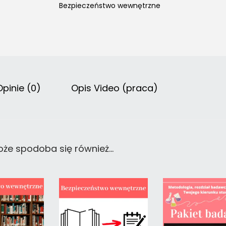
Bezpieczeństwo wewnętrzne
Opinie (0)
Opis Video (praca)
że spodoba się również…