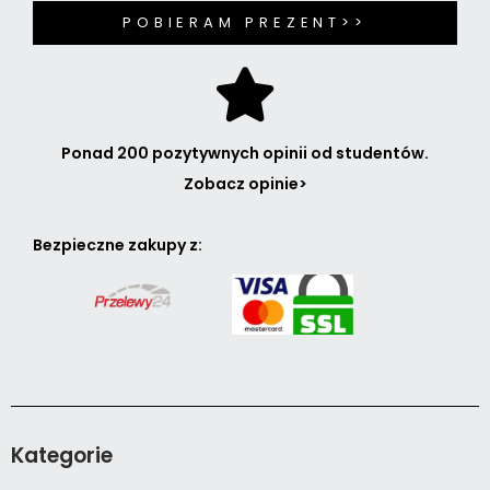
POBIERAM PREZENT>>
Ponad 200 pozytywnych opinii od studentów.
Zobacz opinie>
Bezpieczne zakupy z:
Kategorie