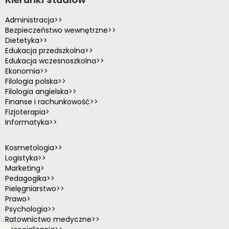
Administracja>>
Bezpieczeństwo wewnętrzne>>
Dietetyka>>
Edukacja przedszkolna>>
Edukacja wczesnoszkolna>>
Ekonomia>>
Filologia polska>>
Filologia angielska>>
Finanse i rachunkowość>>
Fizjoterapia>
Informatyka>>
Kosmetologia>>
Logistyka>>
Marketing>
Pedagogika>>
Pielęgniarstwo>>
Prawo>
Psychologia>>
Ratownictwo medyczne>>