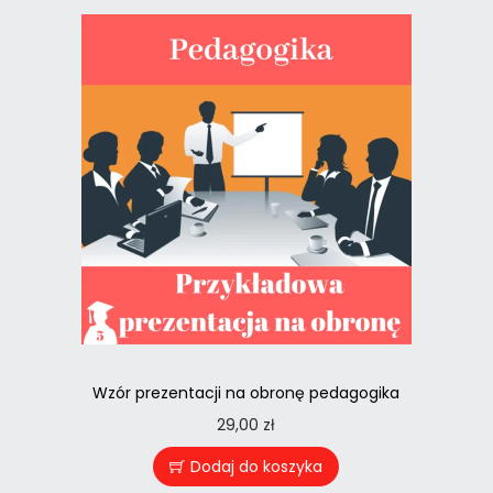
Wzór prezentacji na obronę pedagogika
29,00
zł
Dodaj do koszyka