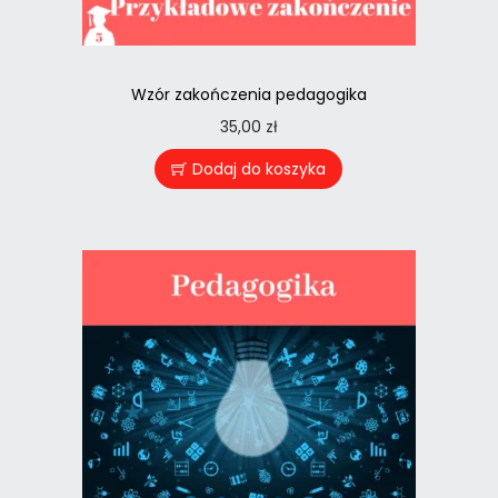
Wzór zakończenia pedagogika
35,00
zł
Dodaj do koszyka