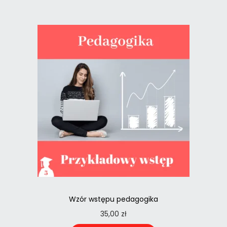
Wzór wstępu pedagogika
35,00
zł