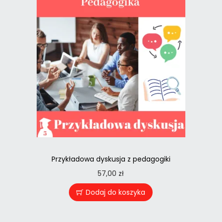
Przykładowa dyskusja z pedagogiki
57,00
zł
Dodaj do koszyka