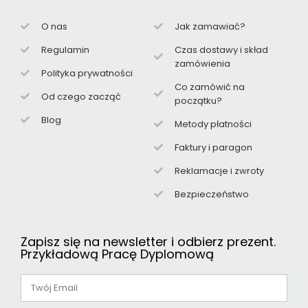
O nas
Jak zamawiać?
Regulamin
Czas dostawy i skład
zamówienia
Polityka prywatności
Co zamówić na
Od czego zacząć
początku?
Blog
Metody płatności
Faktury i paragon
Reklamacje i zwroty
Bezpieczeństwo
Zapisz się na newsletter i odbierz prezent.
Przykładową Pracę Dyplomową