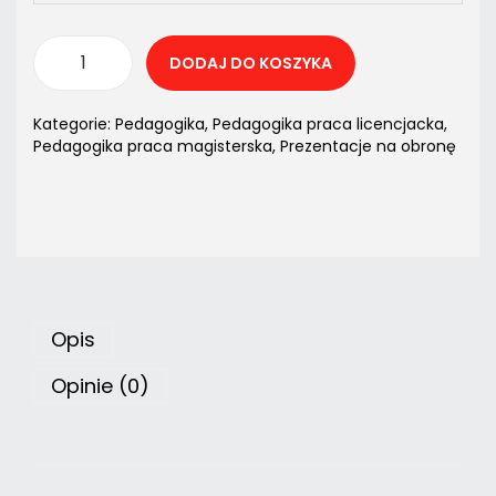
DODAJ DO KOSZYKA
Kategorie:
Pedagogika
,
Pedagogika praca licencjacka
,
Pedagogika praca magisterska
,
Prezentacje na obronę
Opis
Opinie (0)