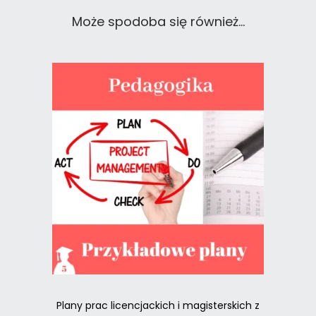
Może spodoba się również…
Plany prac licencjackich i magisterskich z