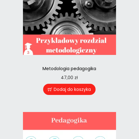
Metodologia pedagogika
47,00
zł
Dodaj do koszyka