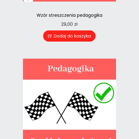
Wzór streszczenia pedagogika
29,00
zł
Dodaj do koszyka