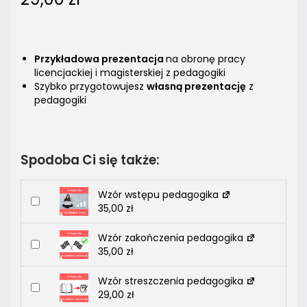
Przykładowa prezentacja
na obronę pracy
licencjackiej i magisterskiej z pedagogiki
Szybko przygotowujesz
własną prezentację
z
pedagogiki
Spodoba Ci się także:
Wzór wstępu pedagogika
35,00
zł
Wzór zakończenia pedagogika
35,00
zł
Wzór streszczenia pedagogika
29,00
zł