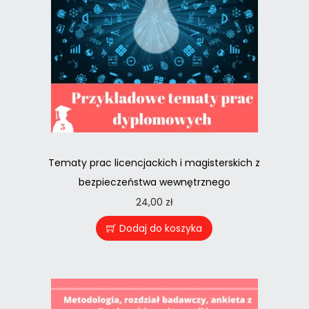
Tematy prac licencjackich i magisterskich z
bezpieczeństwa wewnętrznego
24,00
zł
Dodaj do koszyka