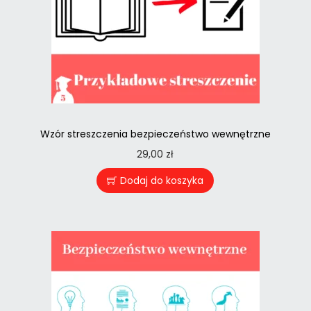
Wzór streszczenia bezpieczeństwo wewnętrzne
29,00
zł
Dodaj do koszyka