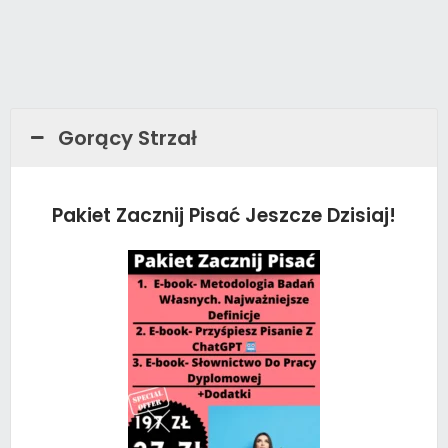
Gorący Strzał
Pakiet Zacznij Pisać Jeszcze Dzisiaj!