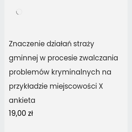
Znaczenie działań straży
gminnej w procesie zwalczania
problemów kryminalnych na
przykładzie miejscowości X
ankieta
19,00
zł