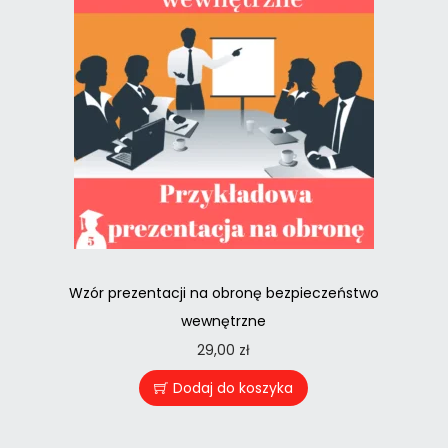
Wzór prezentacji na obronę bezpieczeństwo
wewnętrzne
29,00
zł
Dodaj do koszyka