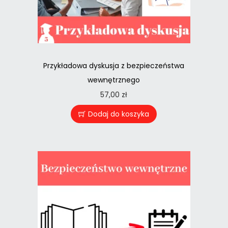
Przykładowa dyskusja z bezpieczeństwa
wewnętrznego
57,00
zł
Dodaj do koszyka