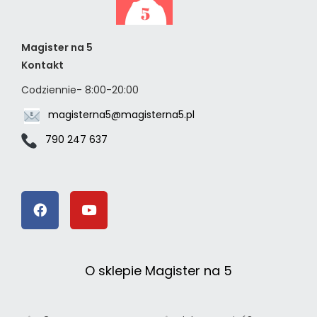
Magister na 5
Kontakt
Codziennie- 8:00-20:00
magisterna5@magisterna5.pl
790 247 637
O sklepie Magister na 5