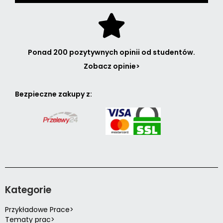
Ponad 200 pozytywnych opinii od studentów.
Zobacz opinie>
Bezpieczne zakupy z:
Kategorie
Przykładowe Prace>
Tematy prac>