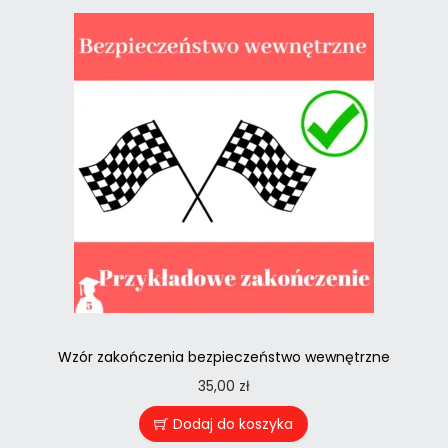
Wzór zakończenia bezpieczeństwo wewnętrzne
35,00
zł
Dodaj do koszyka