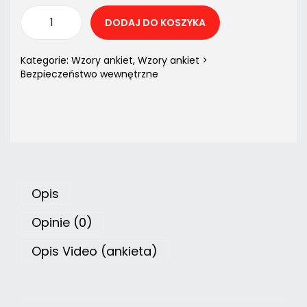
DODAJ DO KOSZYKA
Kategorie:
Wzory ankiet
,
Wzory ankiet >
Bezpieczeństwo wewnętrzne
Opis
Opinie (0)
Opis Video (ankieta)