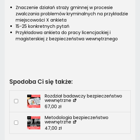
Znaczenie działań straży gminnej w procesie
zwalczania problemów kryminalnych na przykładzie
miejscowości X ankieta
15-25 konkretnych pytań
Przykładowa ankieta do pracy licencjackiej i
magisterskiej z bezpieczeństwa wewnętrznego
Spodoba Ci się także:
Rozdział badawczy bezpieczeństwo
wewnętrzne
67,00
zł
Metodologia bezpieczeństwo
wewnętrzne
47,00
zł