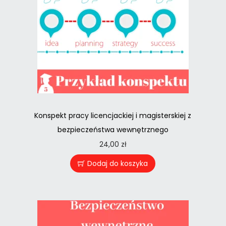
Konspekt pracy licencjackiej i magisterskiej z
bezpieczeństwa wewnętrznego
24,00
zł
Dodaj do koszyka