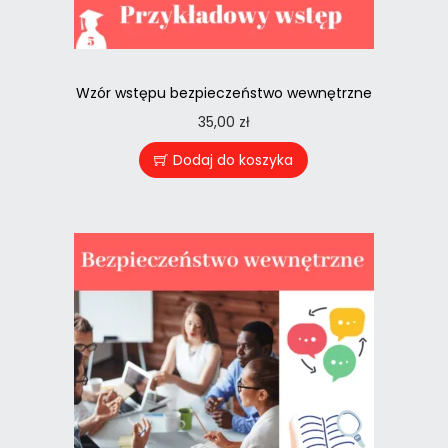
Wzór wstępu bezpieczeństwo wewnętrzne
35,00
zł
Dodaj do koszyka