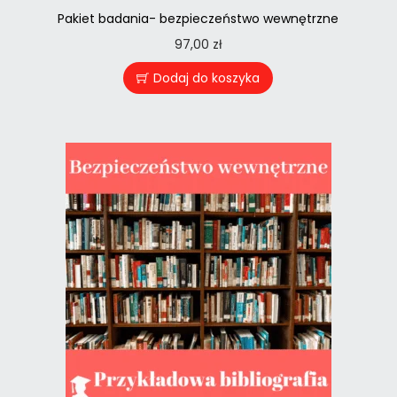
Pakiet badania- bezpieczeństwo wewnętrzne
97,00
zł
Dodaj do koszyka