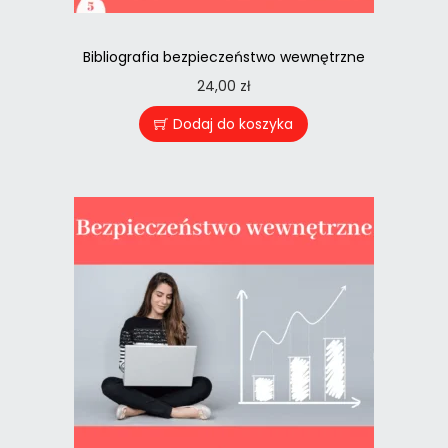
Bibliografia bezpieczeństwo wewnętrzne
24,00
zł
Dodaj do koszyka