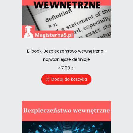
E-book. Bezpieczeństwo wewnętrzne-
najważniejsze definicje
47,00
zł
Dodaj do koszyka