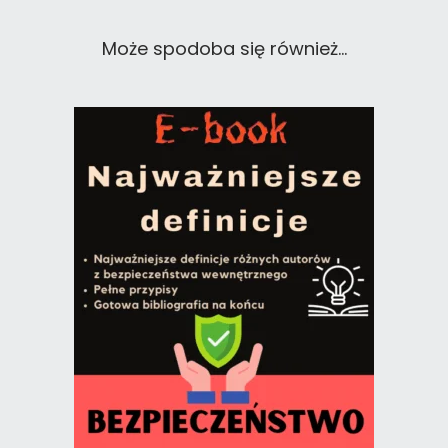
Może spodoba się również…