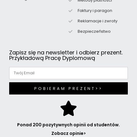
Metody płatności
Faktury i paragon
Reklamacje i zwroty
Bezpieczeństwo
Zapisz się na newsletter i odbierz prezent.
Przykładową Pracę Dyplomową
POBIERAM PREZENT>>
Ponad 200 pozytywnych opinii od studentów.
Zobacz opinie>