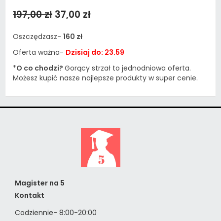
197,00 zł
37,00 zł
Oszczędzasz-
160 zł
Oferta ważna-
Dzisiaj do: 23.59
*
O co chodzi?
Gorący strzał to jednodniowa oferta.
Możesz kupić nasze najlepsze produkty w super cenie.
Magister na 5
Kontakt
Codziennie- 8:00-20:00