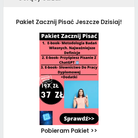
Pakiet Zacznij Pisać Jeszcze Dzisiaj!
Pobieram Pakiet >>