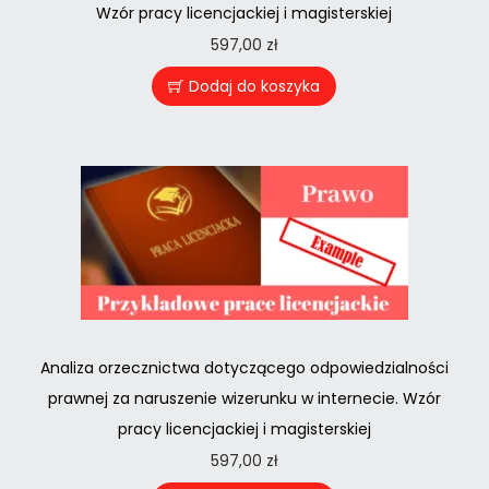
Wzór pracy licencjackiej i magisterskiej
597,00
zł
Dodaj do koszyka
Analiza orzecznictwa dotyczącego odpowiedzialności
prawnej za naruszenie wizerunku w internecie. Wzór
pracy licencjackiej i magisterskiej
597,00
zł