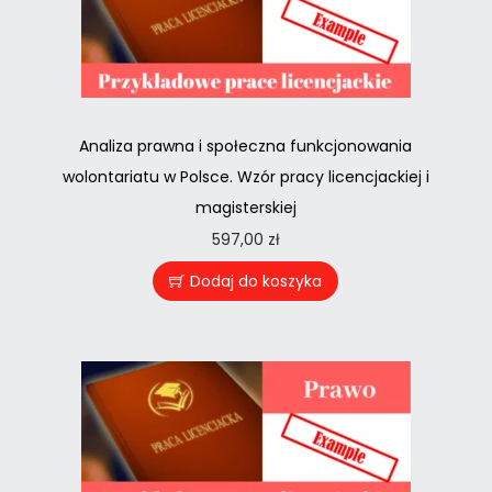
Analiza prawna i społeczna funkcjonowania
wolontariatu w Polsce. Wzór pracy licencjackiej i
magisterskiej
597,00
zł
Dodaj do koszyka