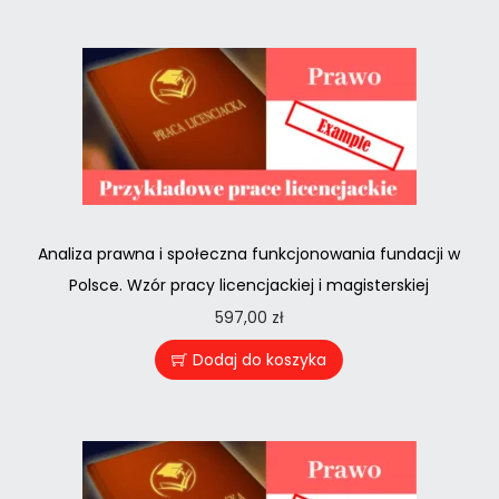
Analiza prawna i społeczna funkcjonowania fundacji w
Polsce. Wzór pracy licencjackiej i magisterskiej
597,00
zł
Dodaj do koszyka