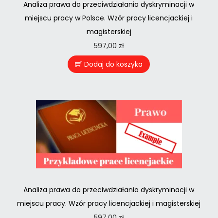
Analiza prawa do przeciwdziałania dyskryminacji w
miejscu pracy w Polsce. Wzór pracy licencjackiej i
magisterskiej
597,00
zł
Dodaj do koszyka
Analiza prawa do przeciwdziałania dyskryminacji w
miejscu pracy. Wzór pracy licencjackiej i magisterskiej
597,00
zł