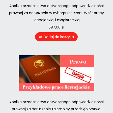
Analiza orzecznictwa dotyczącego odpowiedzialności
prawnej za naruszenia w cyberprzestrzeni. Wzór pracy
licencjackiej i magisterskiej
597,00
zł
Dodaj do koszyka
Analiza orzecznictwa dotyczącego odpowiedzialności
prawnej za naruszenie tajemnicy przedsiębiorstwa.