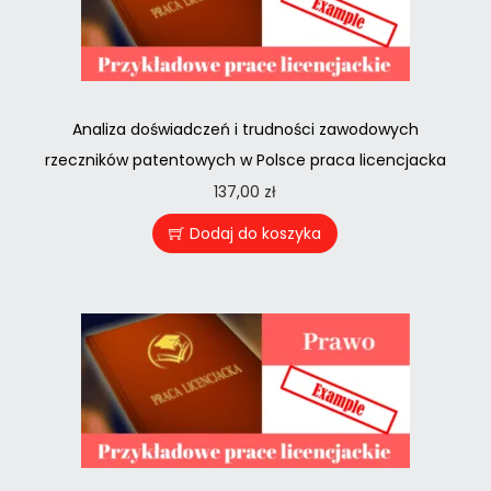
Analiza doświadczeń i trudności zawodowych
rzeczników patentowych w Polsce praca licencjacka
137,00
zł
Dodaj do koszyka