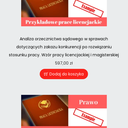
Analiza orzecznictwa sądowego w sprawach
dotyczących zakazu konkurencji po rozwiązaniu
stosunku pracy. Wzór pracy licencjackiej i magisterskiej
597,00
zł
Dodaj do koszyka