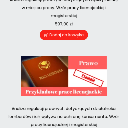
w miejscu pracy. Wzór pracy licencjackiej i
magisterskiej
597,00
zł
Dodaj do koszyka
Analiza regulacji prawnych dotyczących działalności
lombardów i ich wpływu na ochronę konsumenta. Wzór
pracy licencjackiej i magisterskiej