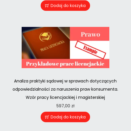
Dodaj do koszyka
Analiza praktyki sądowej w sprawach dotyczących
odpowiedzialności za naruszenia praw konsumenta.
Wzór pracy licencjackiej i magisterskiej
597,00
zł
Dodaj do koszyka