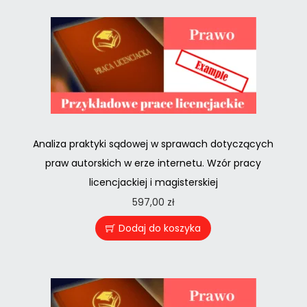
Analiza praktyki sądowej w sprawach dotyczących
praw autorskich w erze internetu. Wzór pracy
licencjackiej i magisterskiej
597,00
zł
Dodaj do koszyka