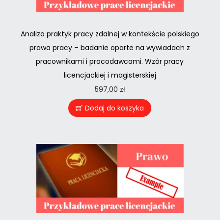
Analiza praktyk pracy zdalnej w kontekście polskiego
prawa pracy – badanie oparte na wywiadach z
pracownikami i pracodawcami. Wzór pracy
licencjackiej i magisterskiej
597,00
zł
Dodaj do koszyka