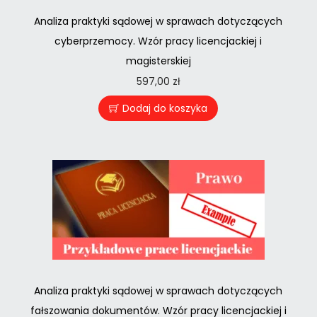
Analiza praktyki sądowej w sprawach dotyczących
cyberprzemocy. Wzór pracy licencjackiej i
magisterskiej
597,00
zł
Dodaj do koszyka
Analiza praktyki sądowej w sprawach dotyczących
fałszowania dokumentów. Wzór pracy licencjackiej i