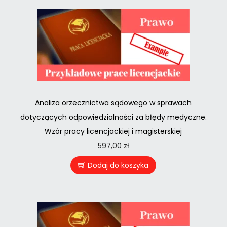
Analiza orzecznictwa sądowego w sprawach
dotyczących odpowiedzialności za błędy medyczne.
Wzór pracy licencjackiej i magisterskiej
597,00
zł
Dodaj do koszyka