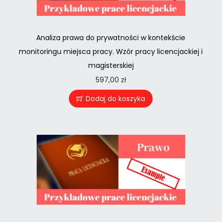
Analiza prawa do prywatności w kontekście
monitoringu miejsca pracy. Wzór pracy licencjackiej i
magisterskiej
597,00
zł
Dodaj do koszyka