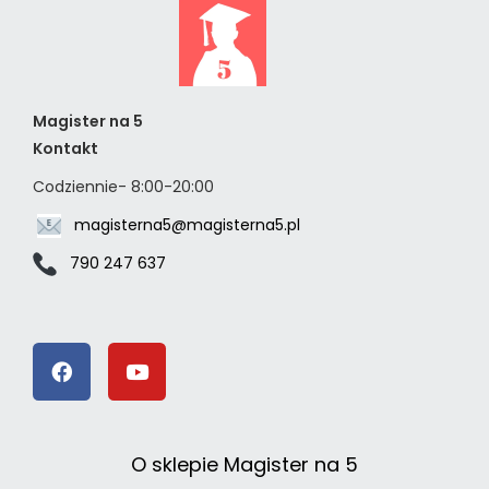
Magister na 5
Kontakt
Codziennie- 8:00-20:00
magisterna5@magisterna5.pl
790 247 637
O sklepie Magister na 5