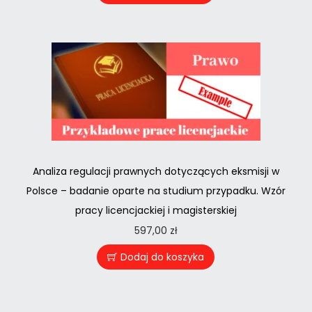
Analiza regulacji prawnych dotyczących eksmisji w
Polsce – badanie oparte na studium przypadku. Wzór
pracy licencjackiej i magisterskiej
597,00
zł
Dodaj do koszyka