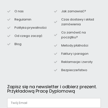
O nas
Jak zamawiać?
Regulamin
Czas dostawy i skład
zamówienia
Polityka prywatności
Co zamówić na
Od czego zacząć
początku?
Blog
Metody płatności
Faktury i paragon
Reklamacje i zwroty
Bezpieczeństwo
Zapisz się na newsletter i odbierz prezent.
Przykładową Pracę Dyplomową