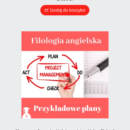
Dodaj do koszyka