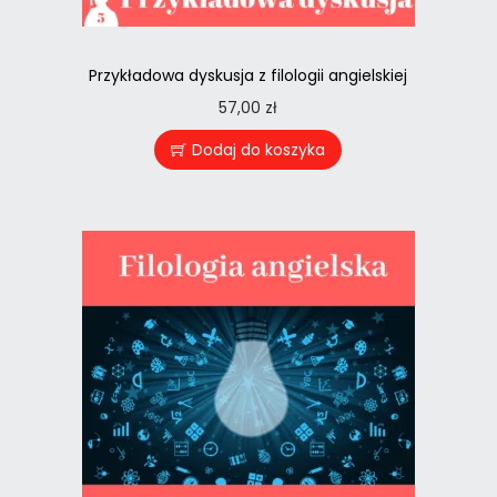
Przykładowa dyskusja z filologii angielskiej
57,00
zł
Dodaj do koszyka