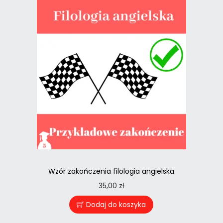
Wzór zakończenia filologia angielska
35,00
zł
Dodaj do koszyka