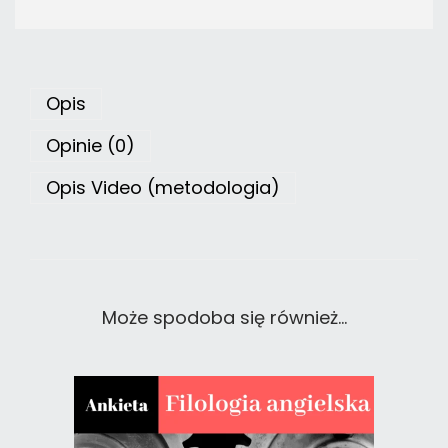
Opis
Opinie (0)
Opis Video (metodologia)
Może spodoba się również…