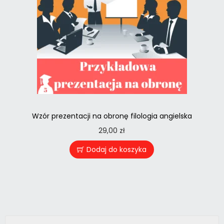
Wzór prezentacji na obronę filologia angielska
29,00
zł
Dodaj do koszyka