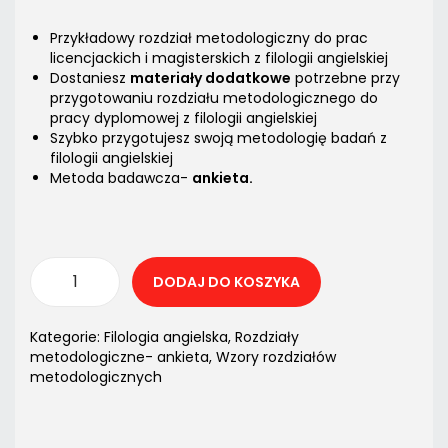
Przykładowy rozdział metodologiczny do prac
licencjackich i magisterskich z filologii angielskiej
Dostaniesz
materiały dodatkowe
potrzebne przy
przygotowaniu rozdziału metodologicznego do
pracy dyplomowej z filologii angielskiej
Szybko przygotujesz swoją metodologię badań z
filologii angielskiej
Metoda badawcza-
ankieta.
DODAJ DO KOSZYKA
Kategorie:
Filologia angielska
,
Rozdziały
metodologiczne- ankieta
,
Wzory rozdziałów
metodologicznych