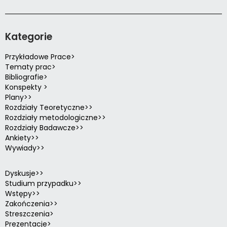
Kategorie
Przykładowe Prace>
Tematy prac>
Bibliografie>
Konspekty >
Plany>>
Rozdziały Teoretyczne>>
Rozdziały metodologiczne>>
Rozdziały Badawcze>>
Ankiety>>
Wywiady>>
Dyskusje>>
Studium przypadku>>
Wstępy>>
Zakończenia>>
Streszczenia>
Prezentacje>