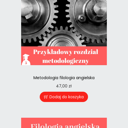
Metodologia filologia angielska
47,00
zł
Dodaj do koszyka