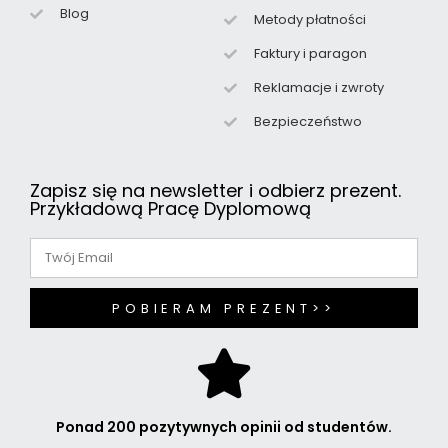
Blog
Metody płatności
Faktury i paragon
Reklamacje i zwroty
Bezpieczeństwo
Zapisz się na newsletter i odbierz prezent.
Przykładową Pracę Dyplomową
POBIERAM PREZENT>>
Ponad 200 pozytywnych opinii od studentów.