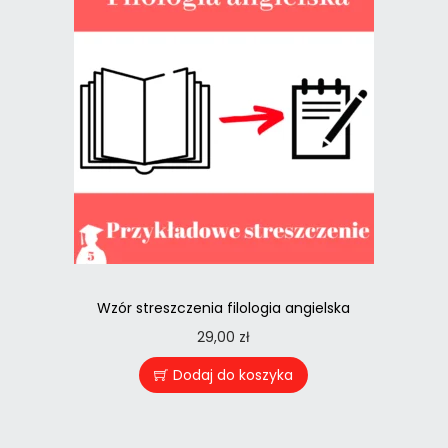
Wzór streszczenia filologia angielska
29,00
zł
Dodaj do koszyka