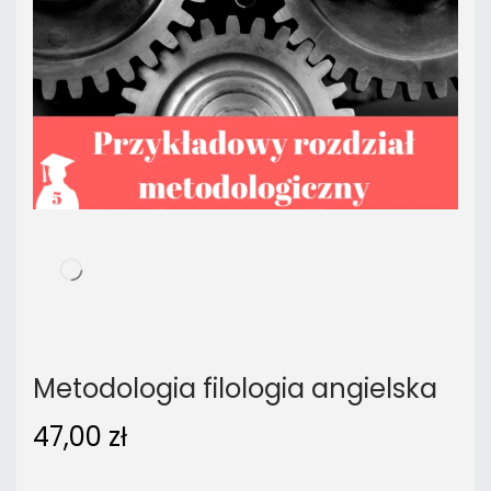
Metodologia filologia angielska
47,00
zł