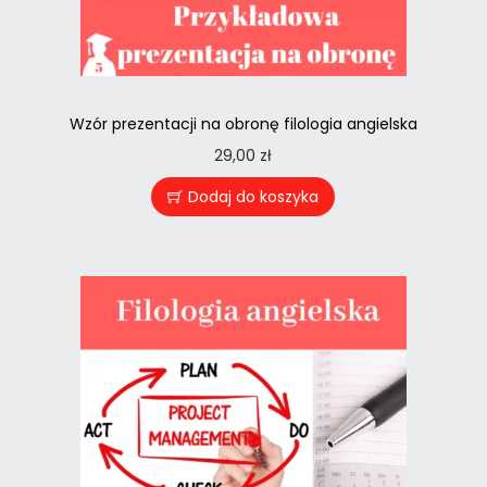
Wzór prezentacji na obronę filologia angielska
29,00
zł
Dodaj do koszyka