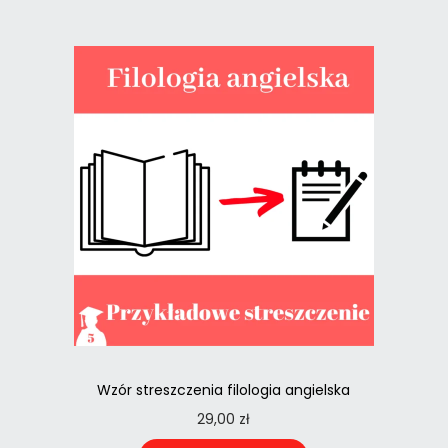
Wzór streszczenia filologia angielska
29,00
zł