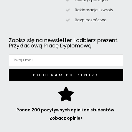
Reklamacje i zwroty
Bezpieczeństwo
Zapisz się na newsletter i odbierz prezent.
Przykładową Pracę Dyplomową
POBIERAM PREZENT>>
Ponad 200 pozytywnych opinii od studentów.
Zobacz opinie>