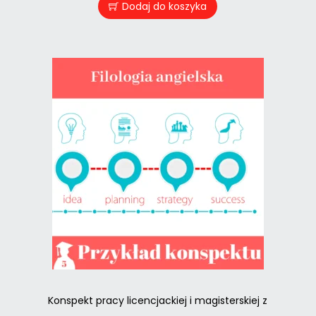
Dodaj do koszyka
Konspekt pracy licencjackiej i magisterskiej z