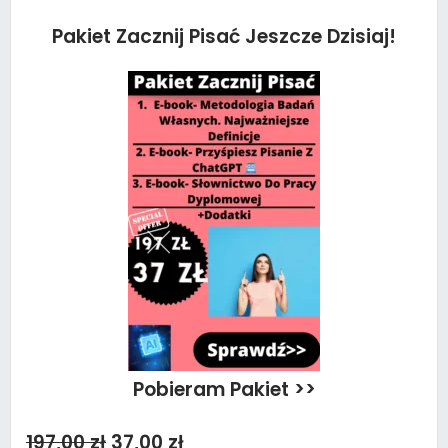
Pakiet Zacznij Pisać Jeszcze Dzisiaj!
Pobieram Pakiet >>
197,00 zł
37,00 zł