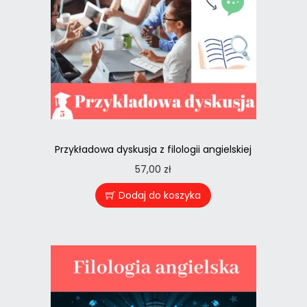
Przykładowa dyskusja z filologii angielskiej
57,00
zł
Dodaj do koszyka