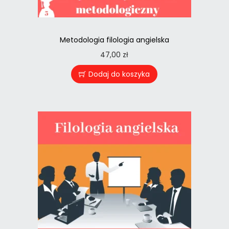
Metodologia filologia angielska
47,00
zł
Dodaj do koszyka