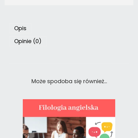
Opis
Opinie (0)
Może spodoba się również…