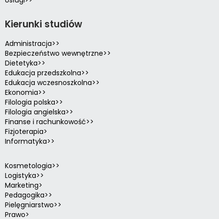
Kierunki studiów
Administracja>>
Bezpieczeństwo wewnętrzne>>
Dietetyka>>
Edukacja przedszkolna>>
Edukacja wczesnoszkolna>>
Ekonomia>>
Filologia polska>>
Filologia angielska>>
Finanse i rachunkowość>>
Fizjoterapia>
Informatyka>>
Kosmetologia>>
Logistyka>>
Marketing>
Pedagogika>>
Pielęgniarstwo>>
Prawo>