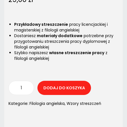
Przykładowy streszczenie
pracy licencjackiej i
magisterskiej z filologii angielskiej
Dostaniesz
materiały dodatkowe
potrzebne przy
przygotowaniu streszczenia pracy dyplomowej z
filologii angielskiej
Szybko napiszesz
własne streszczenie pracy
z
filologii angielskiej
DODAJ DO KOSZYKA
Kategorie:
Filologia angielska
,
Wzory streszczeń