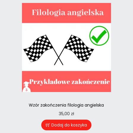
Wzór zakończenia filologia angielska
35,00
zł
Dodaj do koszyka