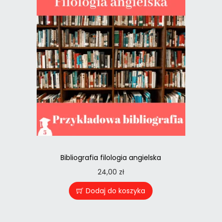
Bibliografia filologia angielska
24,00
zł
Dodaj do koszyka