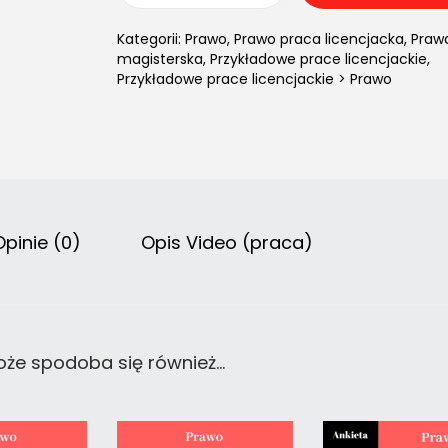
Kategorii:
Prawo
,
Prawo praca licencjacka
,
Praw
magisterska
,
Przykładowe prace licencjackie
,
Przykładowe prace licencjackie > Prawo
Opinie (0)
Opis Video (praca)
że spodoba się również…