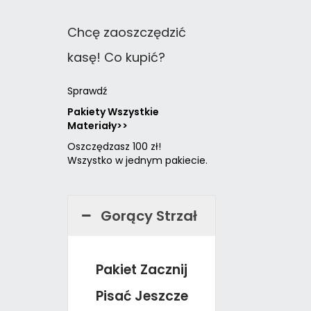
Chcę zaoszczędzić
kasę! Co kupić?
Sprawdź
Pakiety Wszystkie
Materiały>>
Oszczędzasz 100 zł!
Wszystko w jednym pakiecie.
Gorący Strzał
Pakiet Zacznij
Pisać Jeszcze